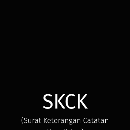
SKCK
(Surat Keterangan Catatan