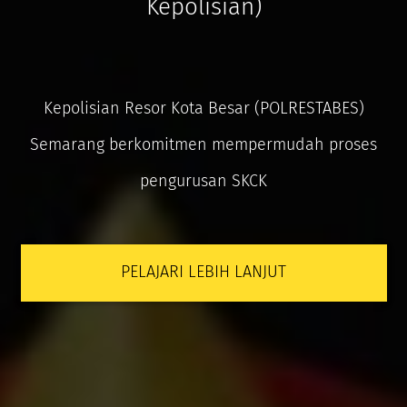
Kepolisian)
Kepolisian Resor Kota Besar (POLRESTABES)
Semarang berkomitmen mempermudah proses
pengurusan SKCK
PELAJARI LEBIH LANJUT