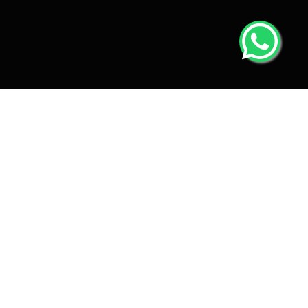
SKCK HEBAT