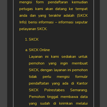
mengisi form pendaftaran kemudian
petugas kami akan datang ke tempat
anda dan yang terakhir adalah (SKCK
Info) berisi informasi – informasi seputar
pelayanan SKCK.
SKCK
SKCK Online
Layanan ini kami sediakan untuk
pemohon yang ingin membuat
SKCK, dengan layanan ini pemohon
tidak perlu mengisi formulir
pendaftatan yang ada di Kantor
SKCK Polrestabes Semarang.
Pemohon tinggal membawa data
yang sudah di kirimkan melalui