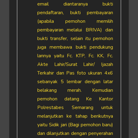
email diantaranya bukti
pendaftaran, bukti pembayaran
(apabila pemohon memilih
pembayaran melalui BRIVA) dan
bukti transfer, selain itu pemohon
juga membawa bukti pendukung
lannya yaitu Fc. KTP, Fc. KK, Fc.
Akte Lahir/Surat Lahir/ Ijazah
Terkahir dan Pas foto ukuran 4x6
sebanyak 5 lembar dengan latar
belakang merah. Kemudian
pemohon datang Ke Kantor
Polrestabes Semarang untuk
melanjutkan ke tahap berikutnya
yaitu Sidik jari (Bagi pemohon baru)
dan dilanjutkan dengan penyerahan