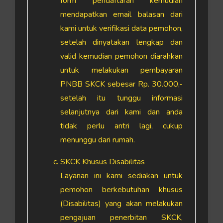
form pendaftaran kemudian
mendapatkan email balasan dari
kami untuk verifikasi data pemohon,
setelah dinyatakan lengkap dan
valid kemudian pemohon diarahkan
untuk melakukan pembayaran
PNBB SKCK sebesar Rp. 30.000,-
setelah itu tunggu informasi
selanjutnya dari kami dan anda
tidak perlu antri lagi, cukup
menunggu dari rumah.
SKCK Khusus Disabilitas
Layanan ini kami sediakan untuk
pemohon berkebutuhan khusus
(Disabilitas) yang akan melakukan
pengajuan penerbitan SKCK,