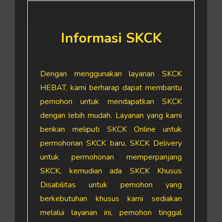
Informasi SKCK
Dengan menggunakan layanan SKCK
HEBAT, kami berharap dapat membantu
pemohon untuk mendapatkan SKCK
dengan lebih mudah. Layanan yang kami
berikan meliputi SKCK Online untuk
permohonan SKCK baru, SKCK Delivery
untuk permohonan memperpanjang
SKCK, kemudian ada SKCK Khusus
Disabilitas untuk pemohon yang
berkebutuhan khusus kami sediakan
melalui layanan ini, pemohon tinggal