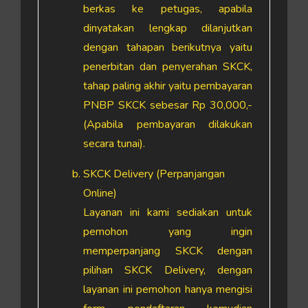
berkas ke petugas, apabila
dinyatakan lengkap dilanjutkan
dengan tahapan berikutnya yaitu
penerbitan dan penyerahan SKCK,
tahap paling akhir yaitu pembayaran
PNBP SKCK sebesar Rp 30,000,-
(Apabila pembayaran dilakukan
secara tunai).
SKCK Delivery (Perpanjangan
Online)
Layanan ini kami sediakan untuk
pemohon yang ingin
memperpanjang SKCK dengan
pilihan SKCK Delivery, dengan
layanan ini pemohon hanya mengisi