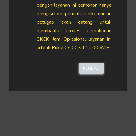
dengan layanan ini pemohon hanya
mengisi form pendaftaran kemudian
petugas akan datang untuk
membantu proses pemohonan
SKCK. Jam Oprasional layanan ini
adalah Pukul 08.00 sd 14.00 WIB.
KEMBALI